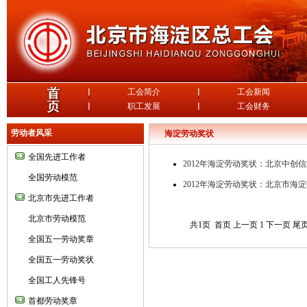
劳动者风采
海淀劳动奖状
全国先进工作者
2012年海淀劳动奖状：北京中创
全国劳动模范
2012年海淀劳动奖状：北京市海
北京市先进工作者
北京市劳动模范
共1页 首页 上一页 1 下一页 尾
全国五一劳动奖章
全国五一劳动奖状
全国工人先锋号
首都劳动奖章