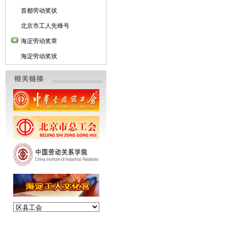
首都劳动奖状
北京市工人先锋号
海淀劳动奖章
海淀劳动奖状