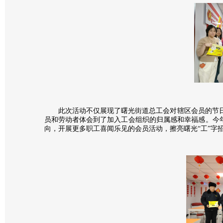
此次活动不仅展现了曙光街道总工会对辖区会员的节
员和劳动者体会到了加入工会组织的归属感和幸福感。今年
向，开展更多职工喜闻乐见的会员活动，擦亮曙光“工”字