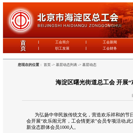
您现在的位置
：
首页 -> 基层动态列表 -> 基层动态
海淀区曙光街道总工会 开展
为弘扬中华民族传统文化，营造欢乐祥和的节
会开展“欢乐闹元宵，工会情更浓”会员专项活动,
新业态群体会员1000人
。