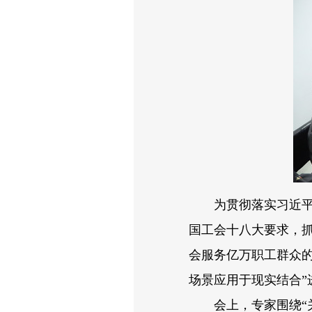
为贯彻落实习近平总
国工会十八大要求，
会服务亿万职工群众的
场景应用于现实结合”
会上，专家围绕“关