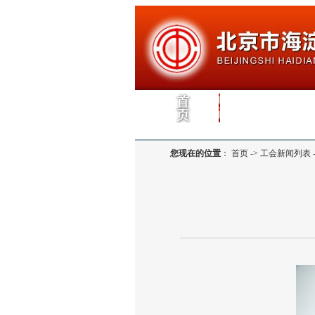
您现在的位置
：
首页 -> 工会新闻列表 