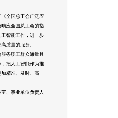
《全国总工会广泛应
极响应全国总工会的指
人工智能工作，进一步
更高质量的服务。
服务职工群众海量且
障，把人工智能作为推
更加精准、及时、高
室、事业单位负责人