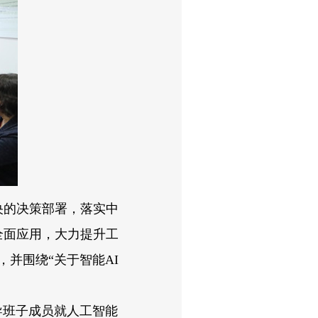
的决策部署，落实中
全面应用，大力提升工
并围绕“关于智能AI
导班子成员就人工智能