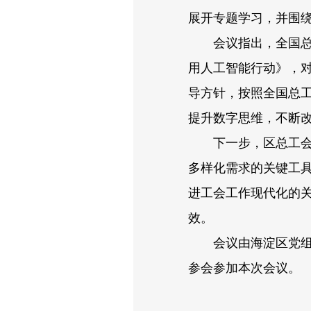
展开专题学习，并围
会议指出，全国总工
用人工智能行动》，
导方针，按照全国总
提升数字思维，不断
下一步，区总工会将
多样化需求的关键工
进工会工作现代化的
效。
会议由海淀区党组书
参会参加本次会议。