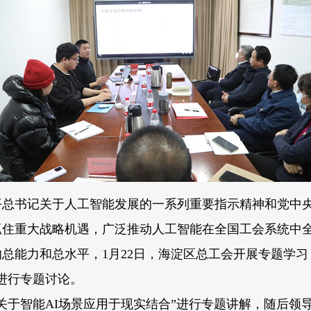
书记关于人工智能发展的一系列重要指示精神和党中央
抓住重大战略机遇，广泛推动人工智能在全国工会系统中
总能力和总水平，1月22日，海淀区总工会开展专题学习，
进行专题讨论。
于智能AI场景应用于现实结合”进行专题讲解，随后领