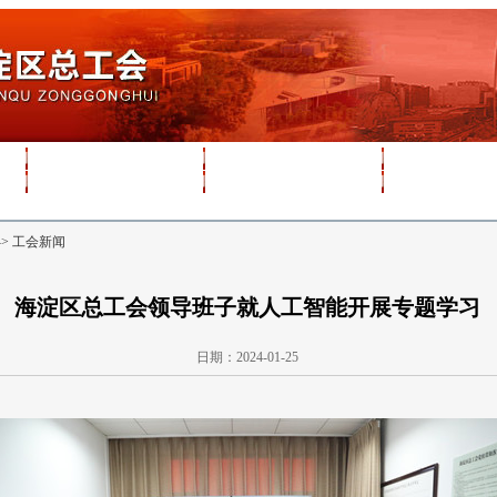
-> 工会新闻
海淀区总工会领导班子就人工智能开展专题学习
日期：2024-01-25